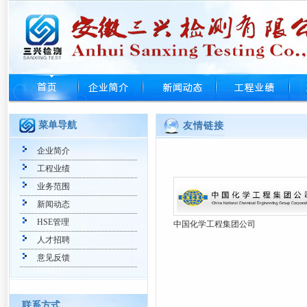
菜单导航
友情链接
企业简介
工程业绩
业务范围
新闻动态
HSE管理
中国化学工程集团公司
人才招聘
意见反馈
联系方式