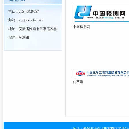
电话：0554-6426787
邮箱：sxjc@sinotcc.com
中国检测网
地址：安徽省淮南市田家庵区黑
泥洼十涧湖路
化三建
地址：安徽省淮南市田家庵区黑泥洼十涧湖路 电话